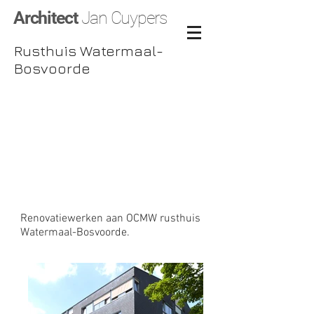
Architect
Jan Cuypers
Rusthuis Watermaal-
Bosvoorde
Renovatiewerken aan OCMW rusthuis
Watermaal-Bosvoorde.